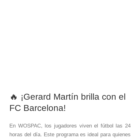
🔥 ¡Gerard Martín brilla con el
FC Barcelona!
En WOSPAC, los jugadores viven el fútbol las 24
horas del día. Este programa es ideal para quienes