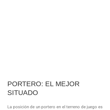
PORTERO: EL MEJOR
SITUADO
La posición de un portero en el terreno de juego es