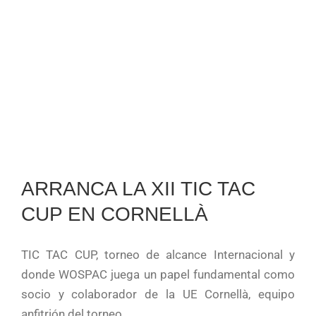
ARRANCA LA XII TIC TAC
CUP EN CORNELLÀ
TIC TAC CUP, torneo de alcance Internacional y
donde WOSPAC juega un papel fundamental como
socio y colaborador de la UE Cornellà, equipo
anfitrión del torneo.