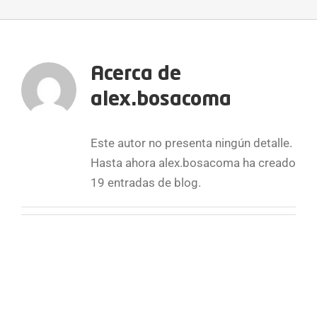
Acerca de
alex.bosacoma
Este autor no presenta ningún detalle.
Hasta ahora alex.bosacoma ha creado
19 entradas de blog.