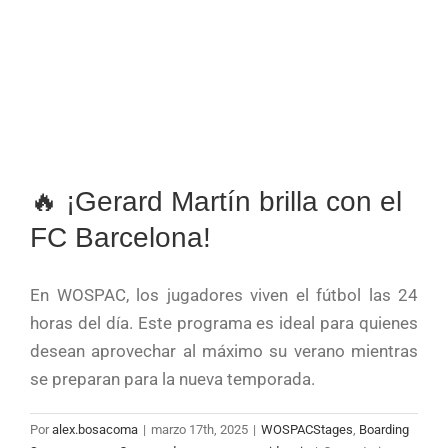
🔥 ¡Gerard Martín brilla con el
FC Barcelona!
En WOSPAC, los jugadores viven el fútbol las 24
horas del día. Este programa es ideal para quienes
desean aprovechar al máximo su verano mientras
se preparan para la nueva temporada.
Por
alex.bosacoma
|
marzo 17th, 2025
|
WOSPACStages
,
Boarding